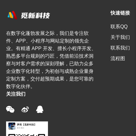
快速链接
联系QQ
在数字化蓬勃发展之际，我们是专注软
关于我们
件、APP、小程序与网站定制的领先企
联系我们
业。有精通 APP 开发、擅长小程序开发、
熟悉多平台规则的巧匠，凭借前沿技术洞
流程图
察与对客户需求的深刻理解，已助力众多
企业数字化转型，为初创与成熟企业量身
定制方案，交付超预期成果，是您可靠的
数字化伙伴。
关注我们