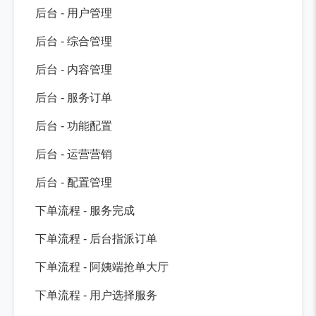
后台 - 用户管理
后台 - 综合管理
后台 - 内容管理
后台 - 服务订单
后台 - 功能配置
后台 - 运营营销
后台 - 配置管理
下单流程 - 服务完成
下单流程 - 后台指派订单
下单流程 - 阿姨端抢单大厅
下单流程 - 用户选择服务