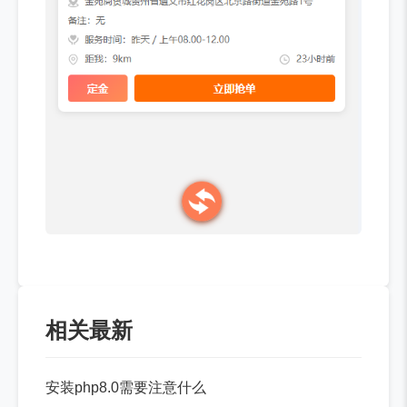
相关最新
安装php8.0需要注意什么