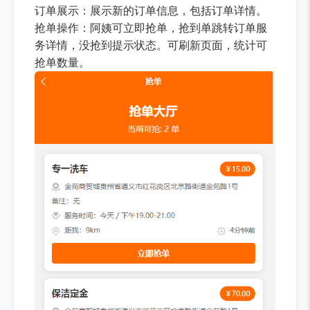
订单展示：展示新的订单信息，包括订单详情。
抢单操作：阿姨可立即抢单，抢到单跳转订单服
务详情，没抢到提示状态。可刷新页面，统计可
抢单数量。