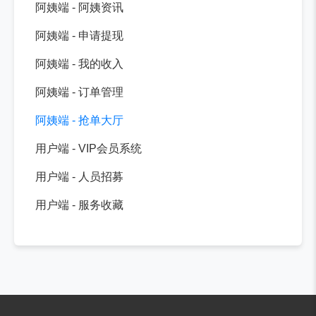
阿姨端 - 阿姨资讯
阿姨端 - 申请提现
阿姨端 - 我的收入
阿姨端 - 订单管理
阿姨端 - 抢单大厅
用户端 - VIP会员系统
用户端 - 人员招募
用户端 - 服务收藏